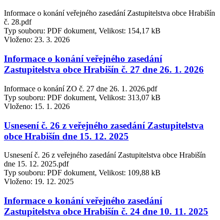
Informace o konání veřejného zasedání Zastupitelstva obce Hrabišín
č. 28.pdf
Typ souboru: PDF dokument, Velikost: 154,17 kB
Vloženo:
23. 3. 2026
Informace o konání veřejného zasedání
Zastupitelstva obce Hrabišín č. 27 dne 26. 1. 2026
Informace o konání ZO č. 27 dne 26. 1. 2026.pdf
Typ souboru: PDF dokument, Velikost: 313,07 kB
Vloženo:
15. 1. 2026
Usnesení č. 26 z veřejného zasedání Zastupitelstva
obce Hrabišín dne 15. 12. 2025
Usnesení č. 26 z veřejného zasedání Zastupitelstva obce Hrabišín
dne 15. 12. 2025.pdf
Typ souboru: PDF dokument, Velikost: 109,88 kB
Vloženo:
19. 12. 2025
Informace o konání veřejného zasedání
Zastupitelstva obce Hrabišín č. 24 dne 10. 11. 2025