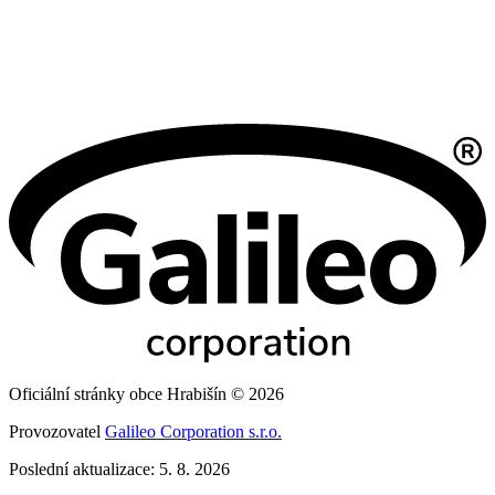
Oficiální stránky obce Hrabišín © 2026
Provozovatel
Galileo Corporation s.r.o.
Poslední aktualizace: 5. 8. 2026