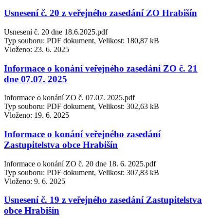
Usnesení č. 20 z veřejného zasedání ZO Hrabišín
Usnesení č. 20 dne 18.6.2025.pdf
Typ souboru: PDF dokument, Velikost: 180,87 kB
Vloženo:
23. 6. 2025
Informace o konání veřejného zasedání ZO č. 21
dne 07.07. 2025
Informace o konání ZO č. 07.07. 2025.pdf
Typ souboru: PDF dokument, Velikost: 302,63 kB
Vloženo:
19. 6. 2025
Informace o konání veřejného zasedání
Zastupitelstva obce Hrabišín
Informace o konání ZO č. 20 dne 18. 6. 2025.pdf
Typ souboru: PDF dokument, Velikost: 307,83 kB
Vloženo:
9. 6. 2025
Usnesení č. 19 z veřejného zasedání Zastupitelstva
obce Hrabišín