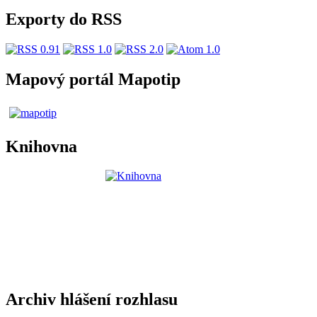
Exporty do RSS
Mapový portál Mapotip
Knihovna
Archiv hlášení rozhlasu