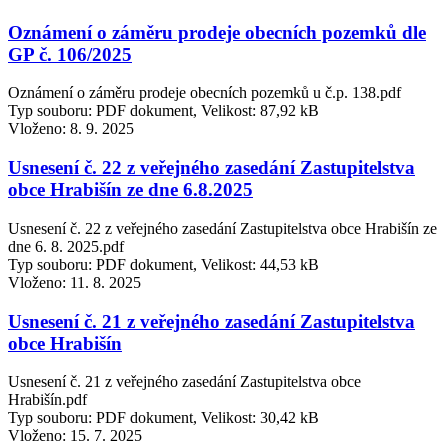
Oznámení o záměru prodeje obecních pozemků dle
GP č. 106/2025
Oznámení o záměru prodeje obecních pozemků u č.p. 138.pdf
Typ souboru: PDF dokument, Velikost: 87,92 kB
Vloženo:
8. 9. 2025
Usnesení č. 22 z veřejného zasedání Zastupitelstva
obce Hrabišín ze dne 6.8.2025
Usnesení č. 22 z veřejného zasedání Zastupitelstva obce Hrabišín ze
dne 6. 8. 2025.pdf
Typ souboru: PDF dokument, Velikost: 44,53 kB
Vloženo:
11. 8. 2025
Usnesení č. 21 z veřejného zasedání Zastupitelstva
obce Hrabišín
Usnesení č. 21 z veřejného zasedání Zastupitelstva obce
Hrabišín.pdf
Typ souboru: PDF dokument, Velikost: 30,42 kB
Vloženo:
15. 7. 2025