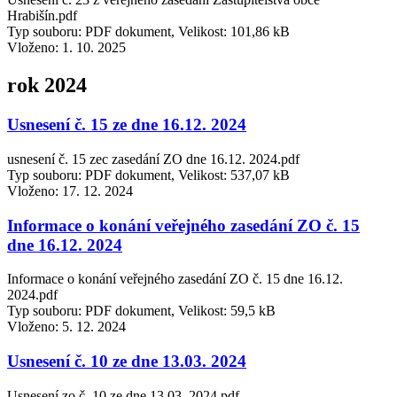
Hrabišín.pdf
Typ souboru: PDF dokument, Velikost: 101,86 kB
Vloženo:
1. 10. 2025
rok 2024
Usnesení č. 15 ze dne 16.12. 2024
usnesení č. 15 zec zasedání ZO dne 16.12. 2024.pdf
Typ souboru: PDF dokument, Velikost: 537,07 kB
Vloženo:
17. 12. 2024
Informace o konání veřejného zasedání ZO č. 15
dne 16.12. 2024
Informace o konání veřejného zasedání ZO č. 15 dne 16.12.
2024.pdf
Typ souboru: PDF dokument, Velikost: 59,5 kB
Vloženo:
5. 12. 2024
Usnesení č. 10 ze dne 13.03. 2024
Usnesení zo č. 10 ze dne 13.03. 2024.pdf