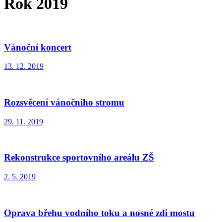
Rok 2019
Vánoční koncert
13. 12. 2019
Rozsvěcení vánočního stromu
29. 11. 2019
Rekonstrukce sportovního areálu ZŠ
2. 5. 2019
Oprava břehu vodního toku a nosné zdi mostu