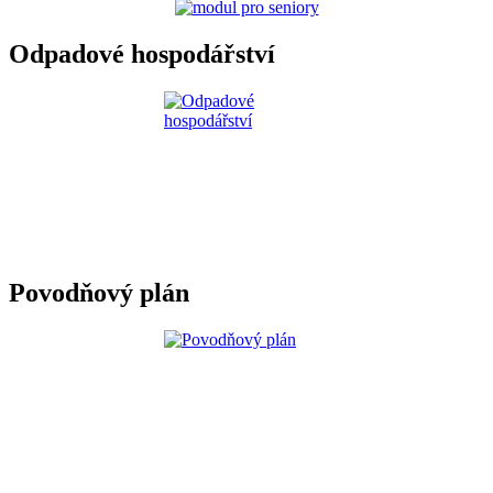
Odpadové hospodářství
Povodňový plán