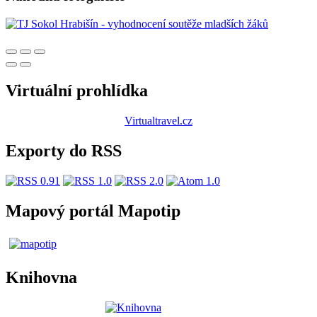
Virtuální prohlídka
Virtualtravel.cz
Exporty do RSS
Mapový portál Mapotip
Knihovna