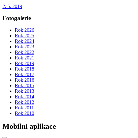
2. 5. 2019
Fotogalerie
Rok 2026
Rok 2025
Rok 2024
Rok 2023
Rok 2022
Rok 2021
Rok 2019
Rok 2018
Rok 2017
Rok 2016
Rok 2015
Rok 2013
Rok 2014
Rok 2012
Rok 2011
Rok 2010
Mobilní aplikace