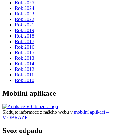
Rok 2025
Rok 2024
Rok 2023
Rok 2022
Rok 2021
Rok 2019
Rok 2018
Rok 2017
Rok 2016
Rok 2015
Rok 2013
Rok 2014
Rok 2012
Rok 2011
Rok 2010
Mobilní aplikace
Sledujte informace z našeho webu v
mobilní aplikaci –
V OBRAZE.
Svoz odpadu