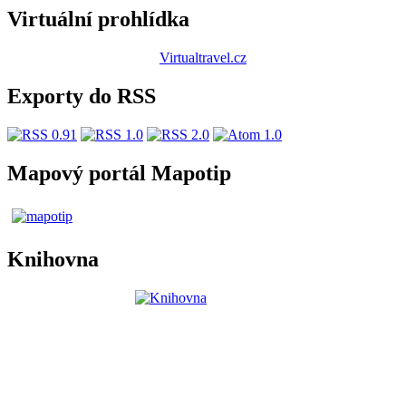
Virtuální prohlídka
Virtualtravel.cz
Exporty do RSS
Mapový portál Mapotip
Knihovna