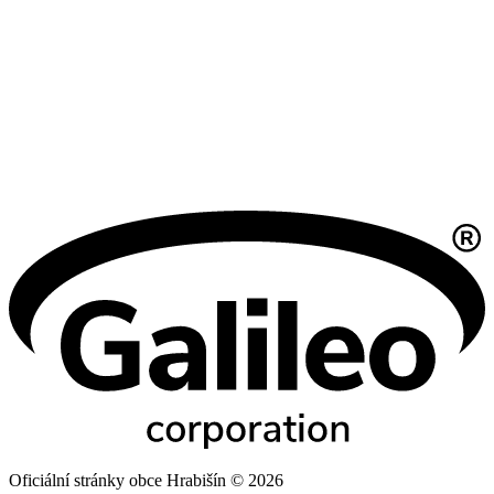
Oficiální stránky obce Hrabišín © 2026