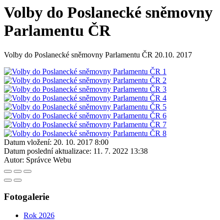
Volby do Poslanecké sněmovny
Parlamentu ČR
Volby do Poslanecké sněmovny Parlamentu ČR 20.10. 2017
Datum vložení:
20. 10. 2017 8:00
Datum poslední aktualizace:
11. 7. 2022 13:38
Autor:
Správce Webu
Fotogalerie
Rok 2026