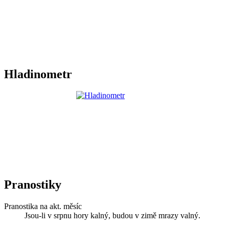
Hladinometr
Pranostiky
Pranostika na akt. měsíc
Jsou-li v srpnu hory kalný, budou v zimě mrazy valný.