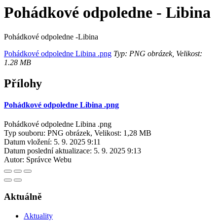
Pohádkové odpoledne - Libina
Pohádkové odpoledne -Libina
Pohádkové odpoledne Libina .png
Typ: PNG obrázek, Velikost:
1.28 MB
Přílohy
Pohádkové odpoledne Libina .png
Pohádkové odpoledne Libina .png
Typ souboru: PNG obrázek, Velikost: 1,28 MB
Datum vložení:
5. 9. 2025 9:11
Datum poslední aktualizace:
5. 9. 2025 9:13
Autor:
Správce Webu
Aktuálně
Aktuality