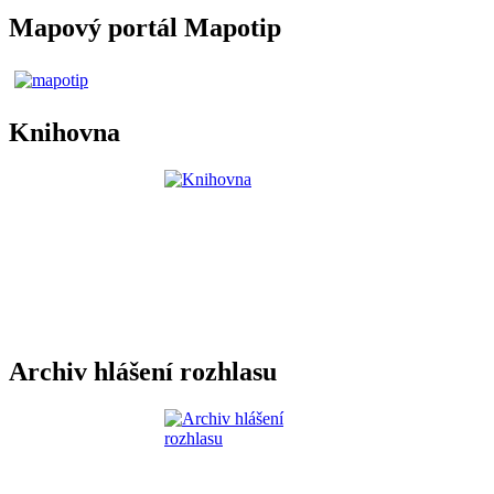
Mapový portál Mapotip
Knihovna
Archiv hlášení rozhlasu