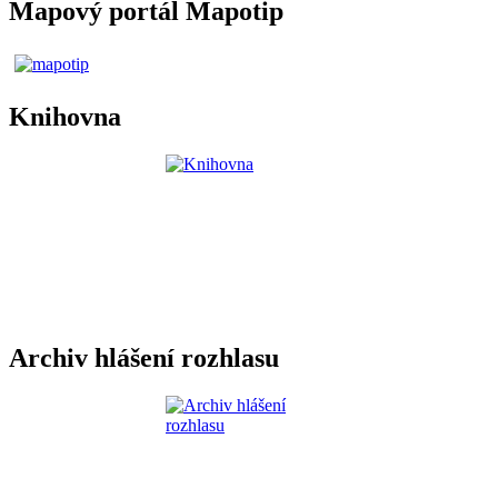
Mapový portál Mapotip
Knihovna
Archiv hlášení rozhlasu