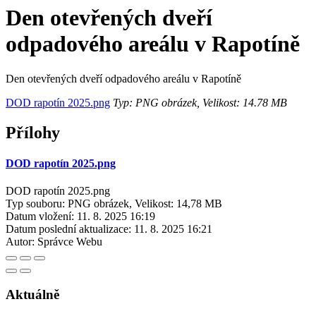
Den otevřených dveří
odpadového areálu v Rapotíně
Den otevřených dveří odpadového areálu v Rapotíně
DOD rapotín 2025.png
Typ: PNG obrázek, Velikost: 14.78 MB
Přílohy
DOD rapotín 2025.png
DOD rapotín 2025.png
Typ souboru: PNG obrázek, Velikost: 14,78 MB
Datum vložení:
11. 8. 2025 16:19
Datum poslední aktualizace:
11. 8. 2025 16:21
Autor:
Správce Webu
Aktuálně