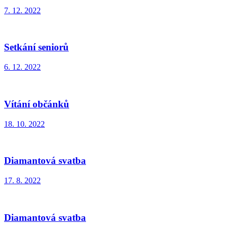
7. 12. 2022
Setkání seniorů
6. 12. 2022
Vítání občánků
18. 10. 2022
Diamantová svatba
17. 8. 2022
Diamantová svatba