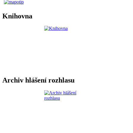
Knihovna
Archiv hlášení rozhlasu