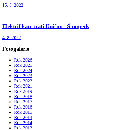
15. 8. 2022
Elektrifikace trati Uničov - Šumperk
4. 8. 2022
Fotogalerie
Rok 2026
Rok 2025
Rok 2024
Rok 2023
Rok 2022
Rok 2021
Rok 2019
Rok 2018
Rok 2017
Rok 2016
Rok 2015
Rok 2013
Rok 2014
Rok 2012