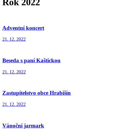
Rok 2022
Adventní koncert
21. 12. 2022
Beseda s paní Kaštickou
21. 12. 2022
Zastupitelstvo obce Hrabišín
21. 12. 2022
Vánoční jarmark